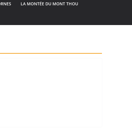
ORNES
LA MONTÉE DU MONT THOU